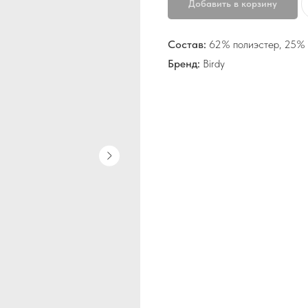
Добавить в корзину
Состав:
62% полиэстер, 25% 
Бренд:
Birdy