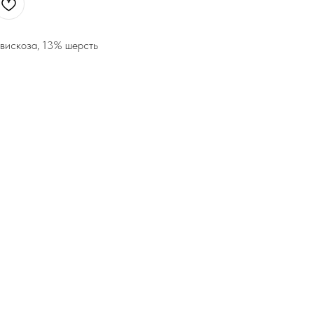
вискоза, 13% шерсть