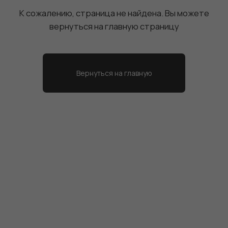
на главную