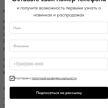
Политика конфиденциальности
и получите возможность первыми узнать о
Публичная оферта
новинках и распродажах
Создание сайта
Я согласен с
политикой конфиденциальности
Подписаться на рассылку