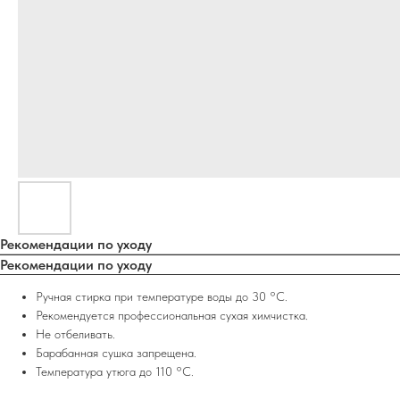
Рекомендации по уходу
Рекомендации по уходу
Ручная стирка при температуре воды до 30 °C.
Рекомендуется профессиональная сухая химчистка.
Не отбеливать.
Барабанная сушка запрещена.
Температура утюга до 110 °C.