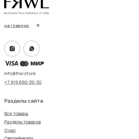
Оплата и доставка
Контакты, реквизиты
Адрес:
г. Казань, ул. Кремлевская, 2а ПН-ВС с 11:00 до 20:00
г. Казань, ул. Проспект Победы, 141 ТЦ МЕГА
ПН-ВС с 10:00 до 22:00
Информация
Политика конфиденциальности
Публичная оферта
Создание сайта