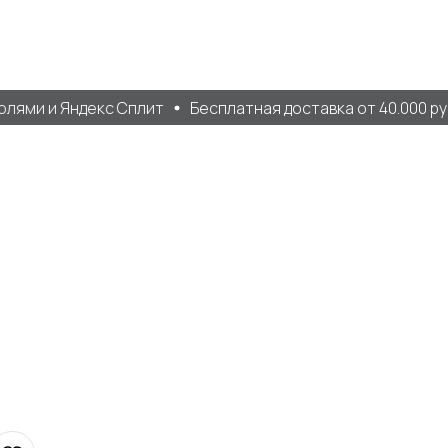
ями и Яндекс Сплит
Бесплатная доставка от 40.000 руб.