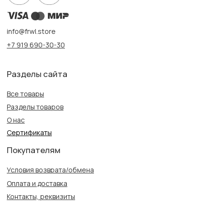
Создание сайта