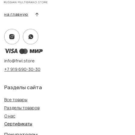
Контакты, реквизиты
Адрес:
г. Казань, ул. Кремлевская, 2а ПН-ВС с 11:00 до 20:00
г. Казань, ул. Проспект Победы, 141 ТЦ МЕГА
ПН-ВС с 10:00 до 22:00
Информация
Политика конфиденциальности
Публичная оферта
Создание сайта