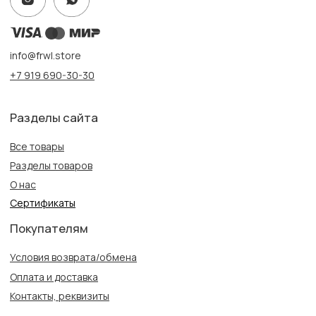
Создание сайта