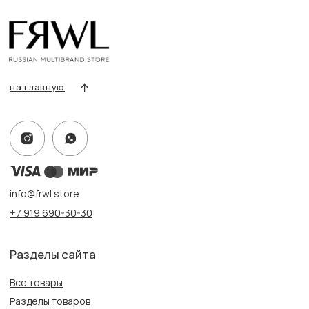
Условия возврата/обмена
Оплата и доставка
Контакты, реквизиты
Адрес:
г. Казань, ул. Кремлевская, 2а ПН-ВС с 11:00 до 20:00
г. Казань, ул. Проспект Победы, 141 ТЦ МЕГА
ПН-ВС с 10:00 до 22:00
Информация
Политика конфиденциальности
Публичная оферта
Создание сайта