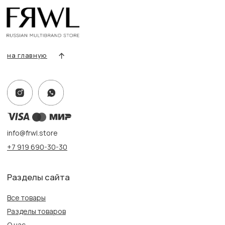
Условия возврата/обмена
Оплата и доставка
Контакты, реквизиты
Адрес:
г. Казань, ул. Кремлевская, 2а ПН-ВС с 11:00 до 20:00
г. Казань, ул. Проспект Победы, 141 ТЦ МЕГА
ПН-ВС с 10:00 до 22:00
Информация
Политика конфиденциальности
Публичная оферта
Создание сайта