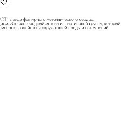
" в виде фактурного металлического сердца.
ием. Это благородный металл из платиновой группы, который
сивного воздействия окружающей среды и потемнений.