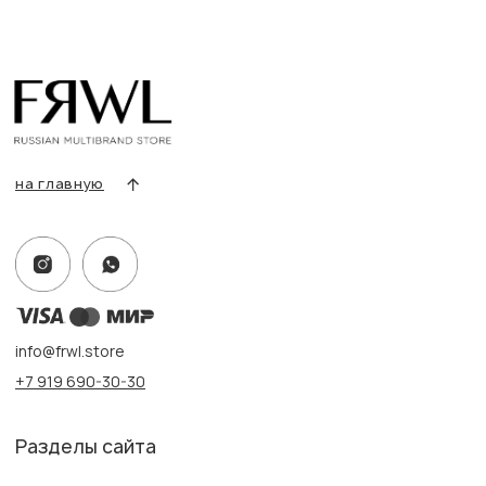
Адрес:
г. Казань, ул. Кремлевская, 2а ПН-ВС с 11:00 до 20:00
г. Казань, ул. Проспект Победы, 141 ТЦ МЕГА
ПН-ВС с 10:00 до 22:00
Информация
Политика конфиденциальности
Публичная оферта
Создание сайта