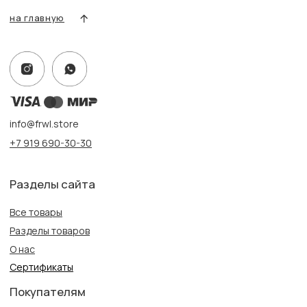
Адрес:
г. Казань, ул. Кремлевская, 2а ПН-ВС с 11:00 до 20:00
г. Казань, ул. Проспект Победы, 141 ТЦ МЕГА
ПН-ВС с 10:00 до 22:00
Информация
Политика конфиденциальности
Публичная оферта
Создание сайта