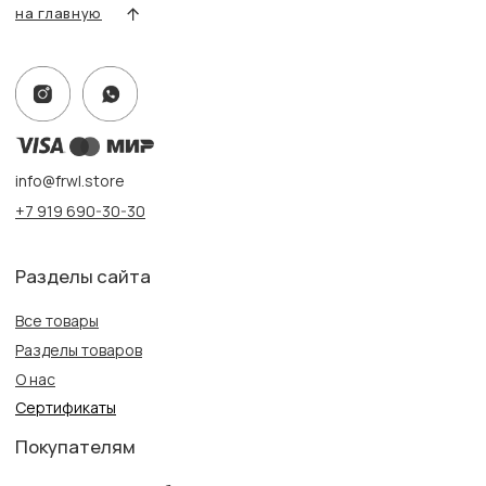
Адрес:
г. Казань, ул. Кремлевская, 2а ПН-ВС с 11:00 до 20:00
г. Казань, ул. Проспект Победы, 141 ТЦ МЕГА
ПН-ВС с 10:00 до 22:00
Информация
Политика конфиденциальности
Публичная оферта
Создание сайта