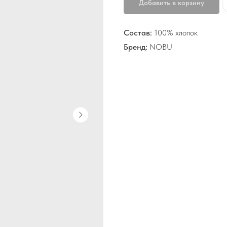
Добавить в корзину
Состав:
100% хлопок
Бренд:
NOBU