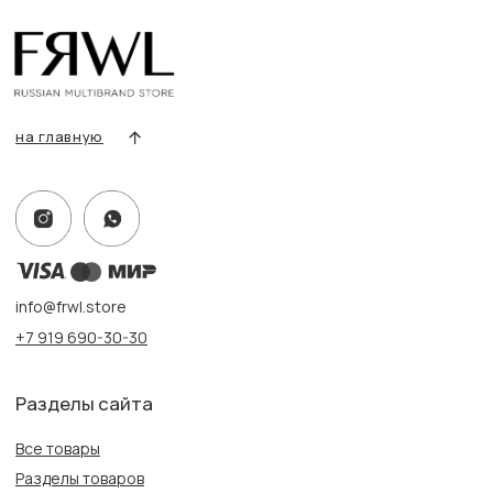
Условия возврата/обмена
Оплата и доставка
Контакты, реквизиты
Адрес:
г. Казань, ул. Кремлевская, 2а ПН-ВС с 11:00 до 20:00
г. Казань, ул. Проспект Победы, 141 ТЦ МЕГА
ПН-ВС с 10:00 до 22:00
Информация
Политика конфиденциальности
Публичная оферта
Создание сайта