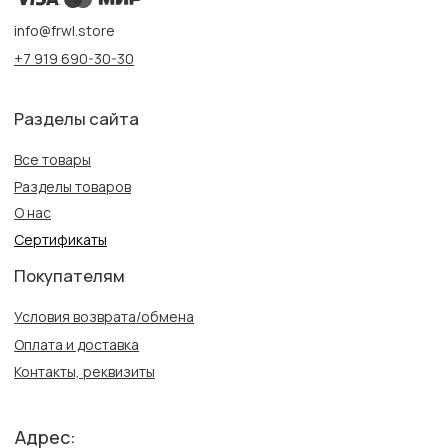
Информация
Политика конфиденциальности
Публичная оферта
Создание сайта