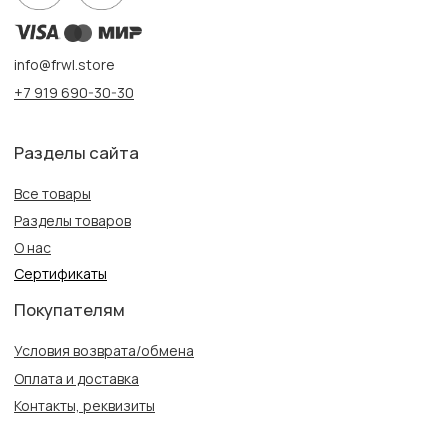
Создание сайта