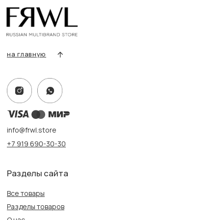
Условия возврата/обмена
Оплата и доставка
Контакты, реквизиты
Адрес:
г. Казань, ул. Кремлевская, 2а ПН-ВС с 11:00 до 20:00
г. Казань, ул. Проспект Победы, 141 ТЦ МЕГА
ПН-ВС с 10:00 до 22:00
Информация
Политика конфиденциальности
Публичная оферта
Создание сайта