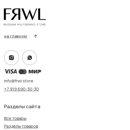
Условия возврата/обмена
Оплата и доставка
Контакты, реквизиты
Адрес:
г. Казань, ул. Кремлевская, 2а ПН-ВС с 11:00 до 20:00
г. Казань, ул. Проспект Победы, 141 ТЦ МЕГА
ПН-ВС с 10:00 до 22:00
Информация
Политика конфиденциальности
Публичная оферта
Создание сайта