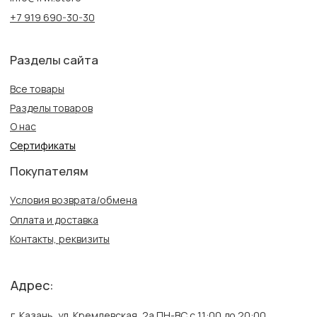
Информация
Политика конфиденциальности
Публичная оферта
Создание сайта