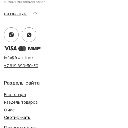
Контакты, реквизиты
Адрес:
г. Казань, ул. Кремлевская, 2а ПН-ВС с 11:00 до 20:00
г. Казань, ул. Проспект Победы, 141 ТЦ МЕГА
ПН-ВС с 10:00 до 22:00
Информация
Политика конфиденциальности
Публичная оферта
Создание сайта