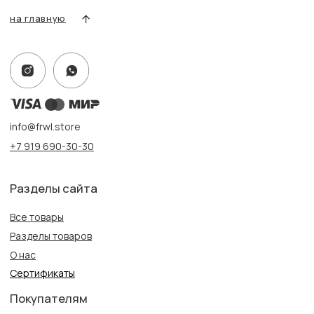
Адрес:
г. Казань, ул. Кремлевская, 2а ПН-ВС с 11:00 до 20:00
г. Казань, ул. Проспект Победы, 141 ТЦ МЕГА
ПН-ВС с 10:00 до 22:00
Информация
Политика конфиденциальности
Публичная оферта
Создание сайта