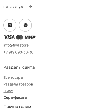
Адрес:
г. Казань, ул. Кремлевская, 2а ПН-ВС с 11:00 до 20:00
г. Казань, ул. Проспект Победы, 141 ТЦ МЕГА
ПН-ВС с 10:00 до 22:00
Информация
Политика конфиденциальности
Публичная оферта
Создание сайта