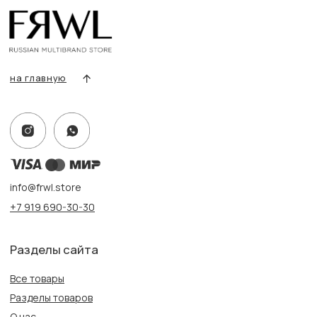
Условия возврата/обмена
Оплата и доставка
Контакты, реквизиты
Адрес:
г. Казань, ул. Кремлевская, 2а ПН-ВС с 11:00 до 20:00
г. Казань, ул. Проспект Победы, 141 ТЦ МЕГА
ПН-ВС с 10:00 до 22:00
Информация
Политика конфиденциальности
Публичная оферта
Создание сайта