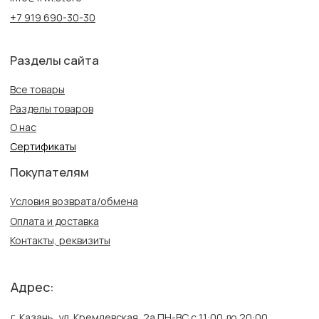
Информация
Политика конфиденциальности
Публичная оферта
Создание сайта