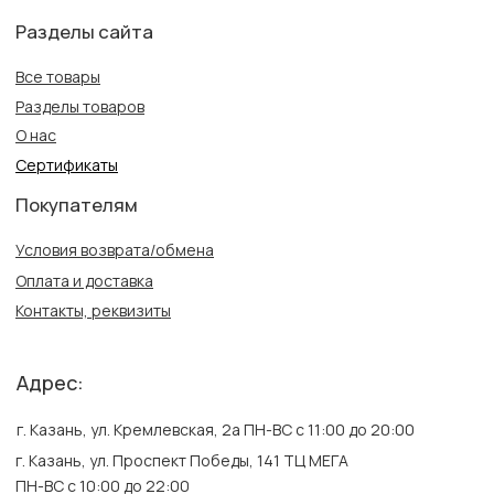
Политика конфиденциальности
Публичная оферта
Создание сайта