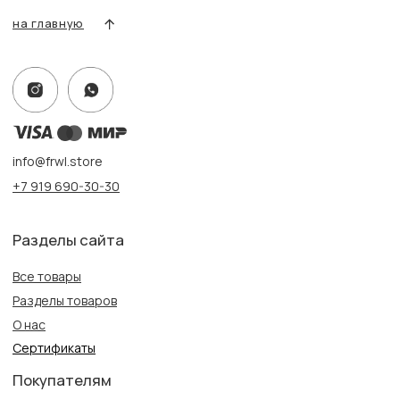
Адрес:
г. Казань, ул. Кремлевская, 2а ПН-ВС с 11:00 до 20:00
г. Казань, ул. Проспект Победы, 141 ТЦ МЕГА
ПН-ВС с 10:00 до 22:00
Информация
Политика конфиденциальности
Публичная оферта
Создание сайта