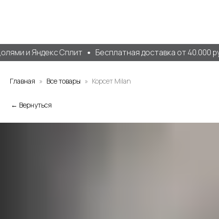
лями и Яндекс Сплит
Бесплатная доставка от 40.000 ру
Главная
Все товары
Корсет Milan
← Вернуться