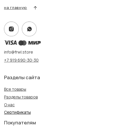
Адрес:
г. Казань, ул. Кремлевская, 2а ПН-ВС с 11:00 до 20:00
г. Казань, ул. Проспект Победы, 141 ТЦ МЕГА
ПН-ВС с 10:00 до 22:00
Информация
Политика конфиденциальности
Публичная оферта
Создание сайта