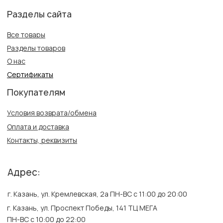
Политика конфиденциальности
Публичная оферта
Создание сайта