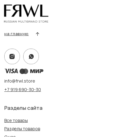
Условия возврата/обмена
Оплата и доставка
Контакты, реквизиты
Адрес:
г. Казань, ул. Кремлевская, 2а ПН-ВС с 11:00 до 20:00
г. Казань, ул. Проспект Победы, 141 ТЦ МЕГА
ПН-ВС с 10:00 до 22:00
Информация
Политика конфиденциальности
Публичная оферта
Создание сайта