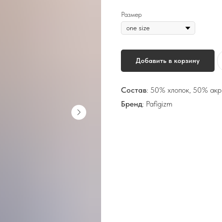
Размер
Добавить в корзину
Состав
: 50% хлопок, 50% акр
Бренд
: Pafigizm