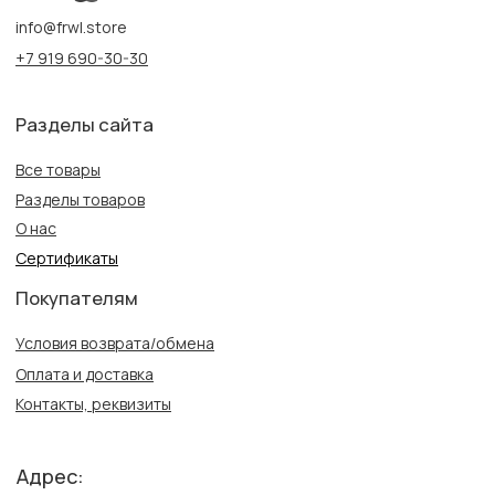
Информация
Политика конфиденциальности
Публичная оферта
Создание сайта