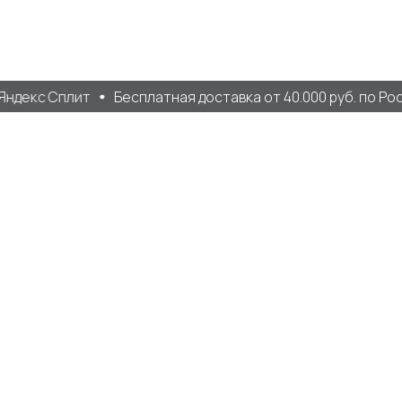
декс Сплит
Бесплатная доставка от 40.000 руб. по Росси