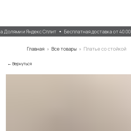
Долями и Яндекс Сплит
Бесплатная доставка от 40.000 
Главная
Все товары
Платье со стойкой
← Вернуться